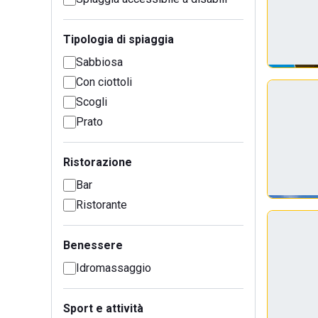
Tipologia di spiaggia
Sabbiosa
Con ciottoli
Scogli
Prato
Ristorazione
Bar
Ristorante
Benessere
Idromassaggio
Sport e attività