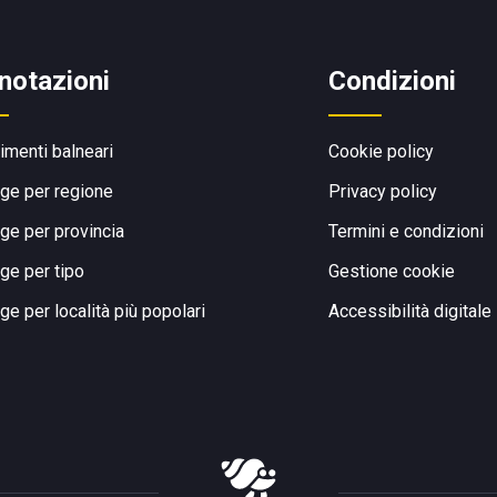
notazioni
Condizioni
limenti balneari
Cookie policy
ge per regione
Privacy policy
ge per provincia
Termini e condizioni
ge per tipo
Gestione cookie
ge per località più popolari
Accessibilità digitale