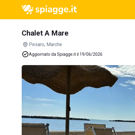
Chalet A Mare
Pesaro
, Marche
Aggiornato da Spiagge.it il 19/06/2026