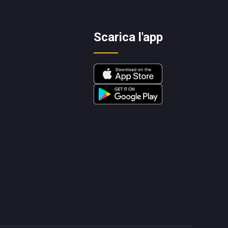
Scarica l'app