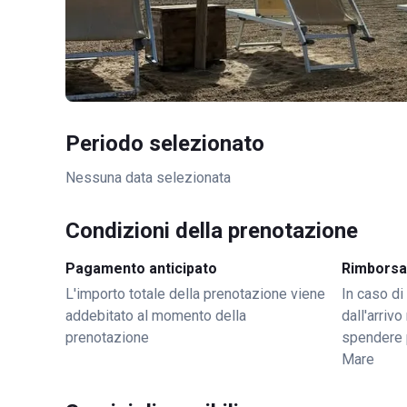
Periodo selezionato
Nessuna data selezionata
Condizioni della prenotazione
Pagamento anticipato
Rimborsa
L'importo totale della prenotazione viene
In caso di
addebitato al momento della
dall'arriv
prenotazione
spendere 
Mare