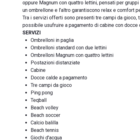
oppure Magnum con quattro lettini, pensati per gruppi
un ombrellone e l’altro garantiscono relax e comfort p
Tra i servizi offerti sono presenti tre campi da gioco, 
possibile usufruire a pagamento di cabine con docce 
SERVIZI
Ombrelloni in paglia
Ombrelloni standard con due lettini
Ombrelloni Magnum con quattro lettini
Postazioni distanziate
Cabine
Docce calde a pagamento
Tre campi da gioco
Ping pong
Teqball
Beach volley
Beach soccer
Calcio balilla
Beach tennis
Giochi d'acqua