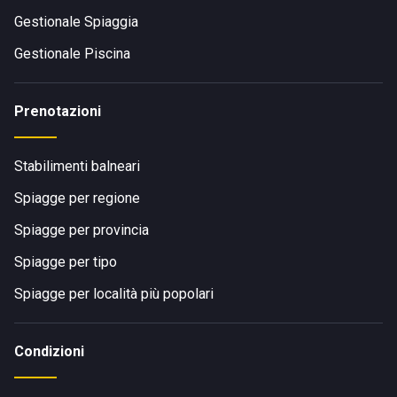
Gestionale Spiaggia
Gestionale Piscina
Prenotazioni
Stabilimenti balneari
Spiagge per regione
Spiagge per provincia
Spiagge per tipo
Spiagge per località più popolari
Condizioni