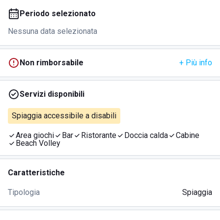
Periodo selezionato
Nessuna data selezionata
Non rimborsabile
+ Più info
Servizi disponibili
Spiaggia accessibile a disabili
Area giochi
Bar
Ristorante
Doccia calda
Cabine
Beach Volley
Caratteristiche
Tipologia
Spiaggia