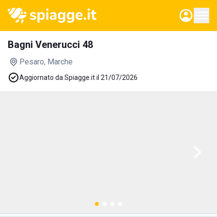
Bagni Venerucci 48
Pesaro
, Marche
Aggiornato da Spiagge.it il 21/07/2026