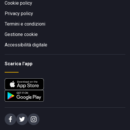
Cookie policy
Privacy policy
Termini e condizioni
Gestione cookie
Accessibilità digitale
Scarica l'app