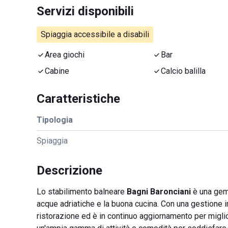
Servizi disponibili
Spiaggia accessibile a disabili
Area giochi
Bar
Cabine
Calcio balilla
Caratteristiche
Tipologia
Spiaggia
Descrizione
Lo stabilimento balneare
Bagni Baronciani
è una gemm
acque adriatiche e la buona cucina. Con una gestione i
ristorazione ed è in continuo aggiornamento per migliora