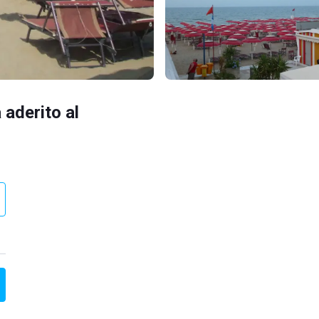
 aderito al