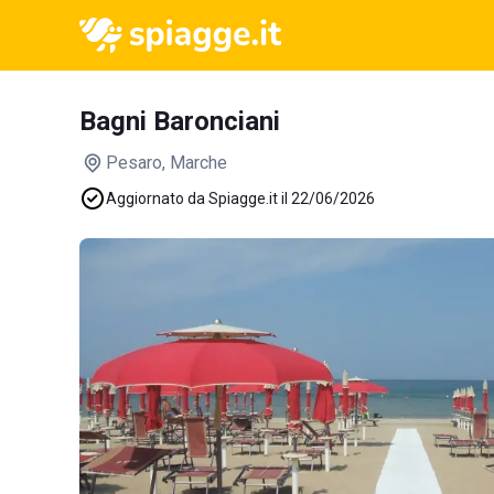
Bagni Baronciani
Pesaro
, Marche
Aggiornato da Spiagge.it il 22/06/2026