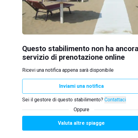
Questo stabilimento non ha ancora
servizio di prenotazione online
Ricevi una notifica appena sarà disponibile
Inviami una notifica
Sei il gestore di questo stabilimento?
Contattaci
Oppure
Valuta altre spiagge