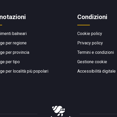
notazioni
Condizioni
limenti balneari
Cookie policy
ge per regione
Privacy policy
ge per provincia
Termini e condizioni
ge per tipo
Gestione cookie
ge per località più popolari
Accessibilità digitale