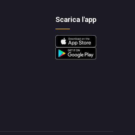
Scarica l'app