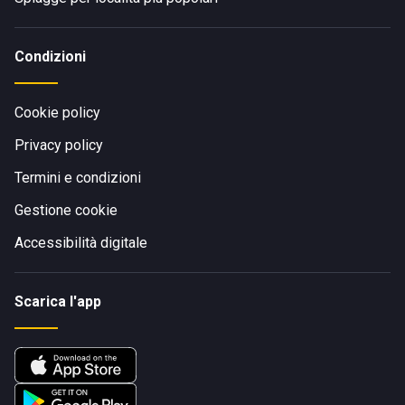
Condizioni
Cookie policy
Privacy policy
Termini e condizioni
Gestione cookie
Accessibilità digitale
Scarica l'app