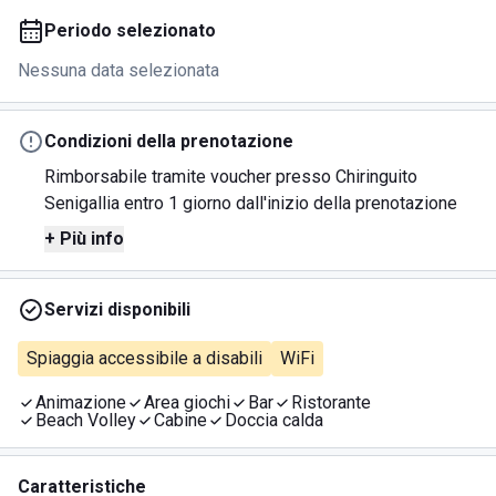
Periodo selezionato
Nessuna data selezionata
Condizioni della prenotazione
Rimborsabile tramite voucher presso Chiringuito
Senigallia entro 1 giorno dall'inizio della prenotazione
+ Più info
Servizi disponibili
Spiaggia accessibile a disabili
WiFi
Animazione
Area giochi
Bar
Ristorante
Beach Volley
Cabine
Doccia calda
Caratteristiche