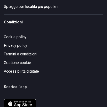
Spiagge per località più popolari
Condizioni
Cookie policy
Privacy policy
Termini e condizioni
Gestione cookie
Accessibilità digitale
Scarica l'app