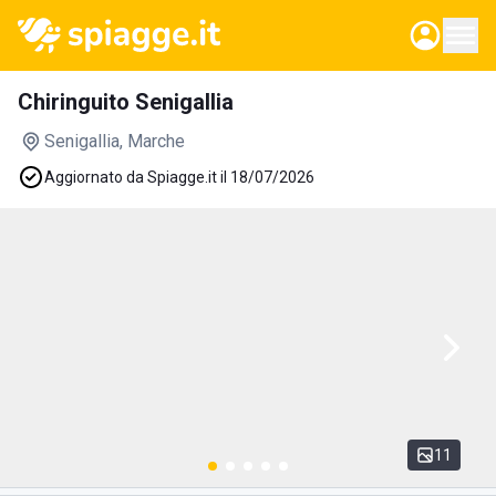
Chiringuito Senigallia
Senigallia
, Marche
Aggiornato da Spiagge.it il 18/07/2026
11