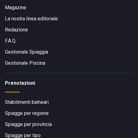
Magazine
La nostra linea editoriale
Redazione
F.A.Q.
Gestionale Spiaggia
Gestionale Piscina
Prenotazioni
Stabilimenti balneari
Spiagge per regione
Spiagge per provincia
Spiagge per tipo