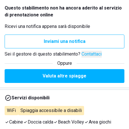
Questo stabilimento non ha ancora aderito al servizio
di prenotazione online
Ricevi una notifica appena sarà disponibile
Inviami una notifica
Sei il gestore di questo stabilimento?
Contattaci
Oppure
Valuta altre spiagge
Servizi disponibili
WiFi
Spiaggia accessibile a disabili
Cabine
Doccia calda
Beach Volley
Area giochi