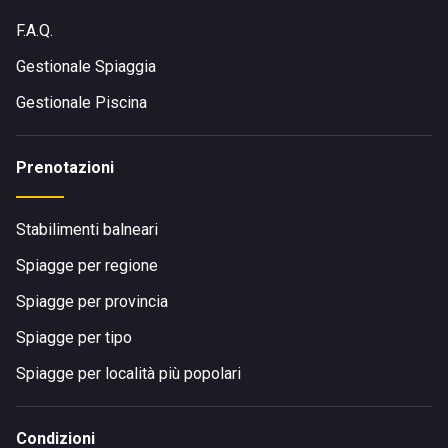
F.A.Q.
Gestionale Spiaggia
Gestionale Piscina
Prenotazioni
Stabilimenti balneari
Spiagge per regione
Spiagge per provincia
Spiagge per tipo
Spiagge per località più popolari
Condizioni