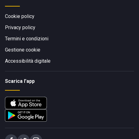
Cookie policy
Privacy policy
Termini e condizioni
Gestione cookie
Accessibilità digitale
Scarica l'app