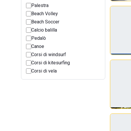
Palestra
Beach Volley
Beach Soccer
Calcio balilla
Pedalò
Canoe
Corsi di windsurf
Corsi di kitesurfing
Corsi di vela