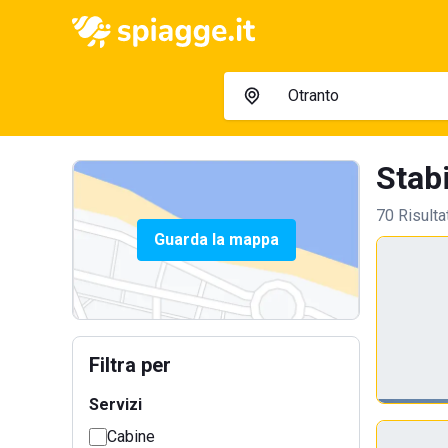
Stabi
70 Risulta
Guarda la mappa
Filtra per
Servizi
Cabine