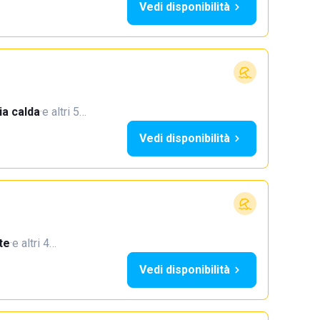
Vedi disponibilità
a calda
·
e altri 5…
Vedi disponibilità
te
·
e altri 4…
Vedi disponibilità