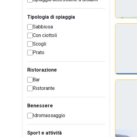
Tipologia di spiaggia
Sabbiosa
Con ciottoli
Scogli
Prato
Ristorazione
Bar
Ristorante
Benessere
Idromassaggio
Sport e attività