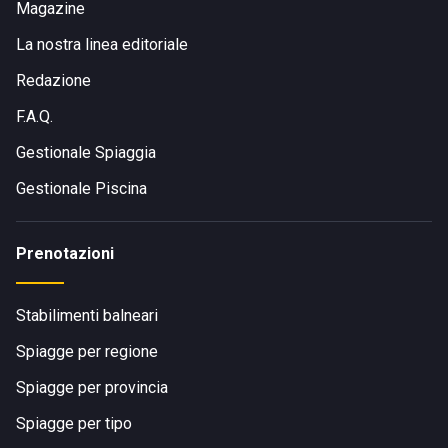
Magazine
La nostra linea editoriale
Redazione
F.A.Q.
Gestionale Spiaggia
Gestionale Piscina
Prenotazioni
Stabilimenti balneari
Spiagge per regione
Spiagge per provincia
Spiagge per tipo