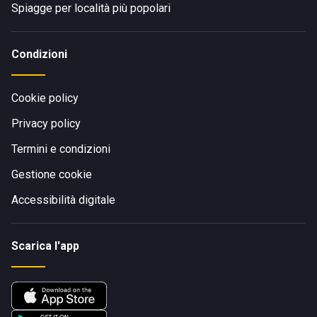
Spiagge per località più popolari
Condizioni
Cookie policy
Privacy policy
Termini e condizioni
Gestione cookie
Accessibilità digitale
Scarica l'app