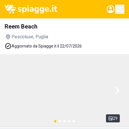
Reem Beach
Pescoluse
, Puglia
Aggiornato da Spiagge.it il 22/07/2026
29