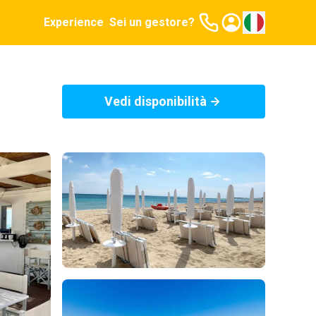
Experience
Sei un gestore?
Vedi disponibilità