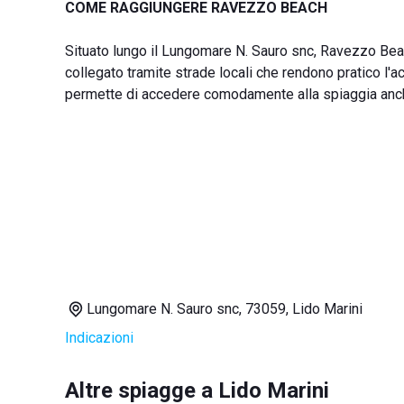
COME RAGGIUNGERE RAVEZZO BEACH
Situato lungo il Lungomare N. Sauro snc, Ravezzo Beach 
collegato tramite strade locali che rendono pratico l'
permette di accedere comodamente alla spiaggia anche 
Lungomare N. Sauro snc, 73059, Lido Marini
Indicazioni
Altre spiagge a Lido Marini