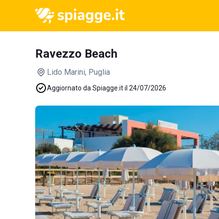
Ravezzo Beach
Lido Marini
, Puglia
Aggiornato da Spiagge.it il 24/07/2026