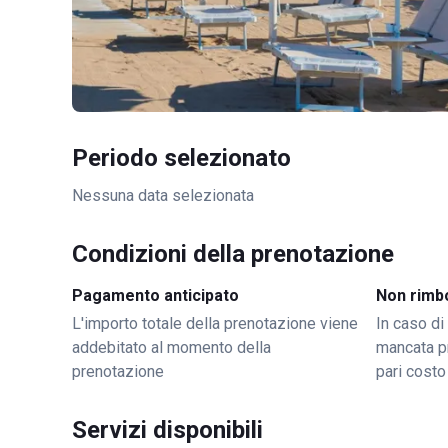
Periodo selezionato
Nessuna data selezionata
Condizioni della prenotazione
Pagamento anticipato
Non rimb
L'importo totale della prenotazione viene
In caso di
addebitato al momento della
mancata p
prenotazione
pari costo
Servizi disponibili