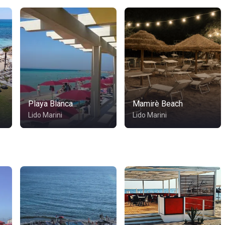
Playa Blanca
Mamirè Beach
Lido Marini
Lido Marini