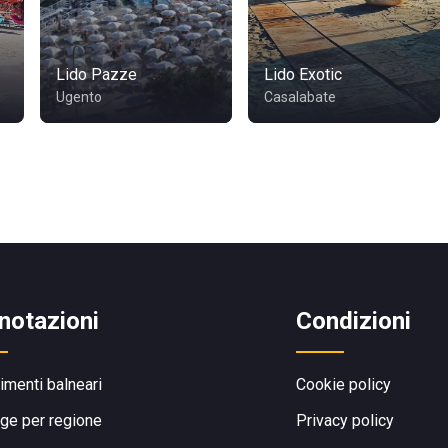
Lido Pazze
Lido Exotic
Ugento
Casalabate
notazioni
Condizioni
limenti balneari
Cookie policy
ge per regione
Privacy policy