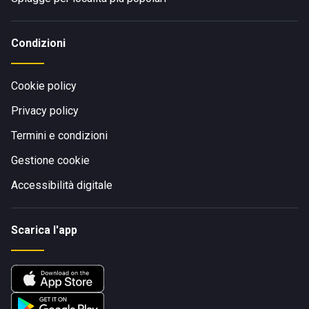
Condizioni
Cookie policy
Privacy policy
Termini e condizioni
Gestione cookie
Accessibilità digitale
Scarica l'app