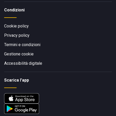
Condizioni
Cookie policy
Privacy policy
Termini e condizioni
Gestione cookie
Accessibilità digitale
Scarica l'app