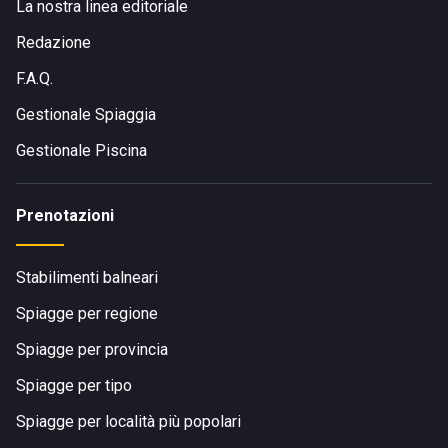
La nostra linea editoriale
Redazione
F.A.Q.
Gestionale Spiaggia
Gestionale Piscina
Prenotazioni
Stabilimenti balneari
Spiagge per regione
Spiagge per provincia
Spiagge per tipo
Spiagge per località più popolari