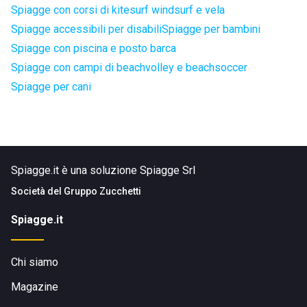
Spiagge con corsi di kitesurf windsurf e vela
Spiagge accessibili per disabili
Spiagge per bambini
Spiagge con piscina e posto barca
Spiagge con campi di beachvolley e beachsoccer
Spiagge per cani
Spiagge.it è una soluzione Spiagge Srl
Società del
Gruppo Zucchetti
Spiagge.it
Chi siamo
Magazine