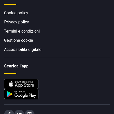
Cookie policy
Privacy policy
Termini e condizioni
Gestione cookie
Accessibilità digitale
Scarica l'app