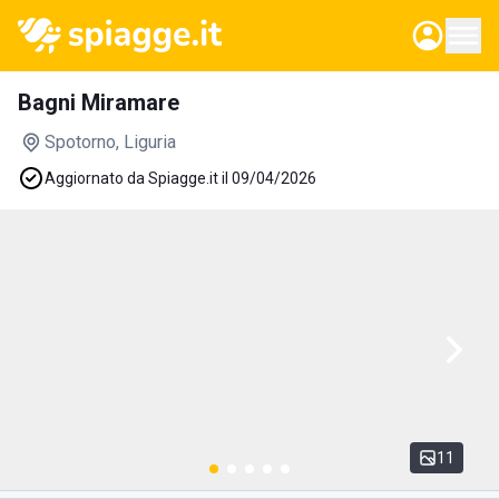
Bagni Miramare
Spotorno
, Liguria
Aggiornato da Spiagge.it il 09/04/2026
11