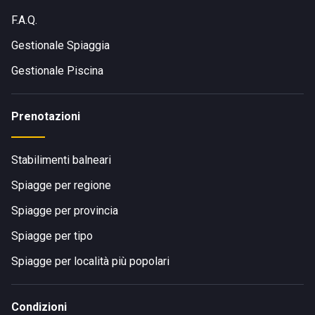
F.A.Q.
Gestionale Spiaggia
Gestionale Piscina
Prenotazioni
Stabilimenti balneari
Spiagge per regione
Spiagge per provincia
Spiagge per tipo
Spiagge per località più popolari
Condizioni