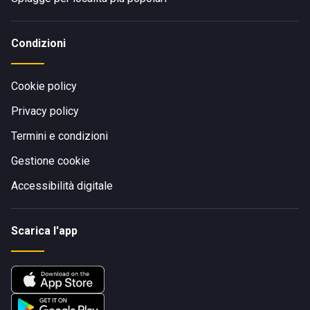
Condizioni
Cookie policy
Privacy policy
Termini e condizioni
Gestione cookie
Accessibilità digitale
Scarica l'app