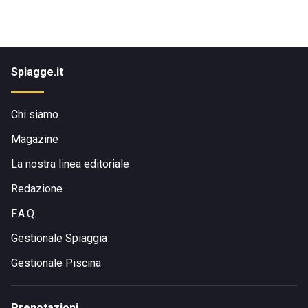
Spiagge.it
Chi siamo
Magazine
La nostra linea editoriale
Redazione
F.A.Q.
Gestionale Spiaggia
Gestionale Piscina
Prenotazioni