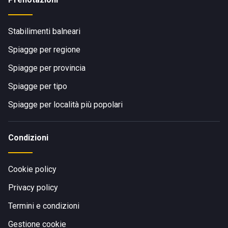
Stabilimenti balneari
Spiagge per regione
Spiagge per provincia
Spiagge per tipo
Spiagge per località più popolari
Condizioni
Cookie policy
Privacy policy
Termini e condizioni
Gestione cookie