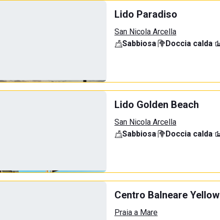
Lido Paradiso
San Nicola Arcella
Sabbiosa
·
Doccia calda
·
Lido Golden Beach
San Nicola Arcella
Sabbiosa
·
Doccia calda
·
Centro Balneare Yellow
Praia a Mare