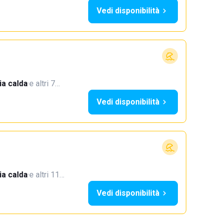
Vedi disponibilità
a calda
·
e altri 7…
Vedi disponibilità
a calda
·
e altri 11…
Vedi disponibilità