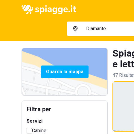
Spia
e lett
Guarda la mappa
47 Risulta
Filtra per
Servizi
Cabine