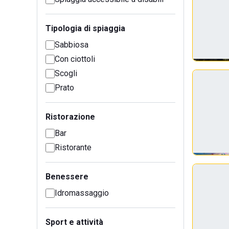
Tipologia di spiaggia
Sabbiosa
Con ciottoli
Scogli
Prato
Ristorazione
Bar
Ristorante
Benessere
Idromassaggio
Sport e attività