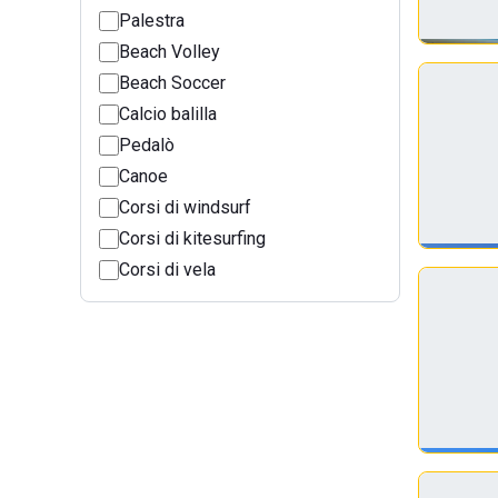
Palestra
Beach Volley
Beach Soccer
Calcio balilla
Pedalò
Canoe
Corsi di windsurf
Corsi di kitesurfing
Corsi di vela