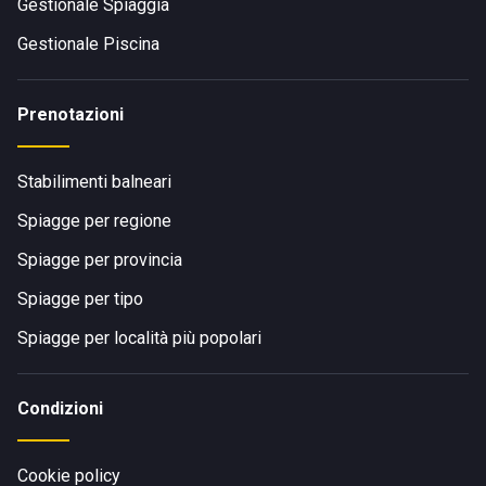
Gestionale Spiaggia
Gestionale Piscina
Prenotazioni
Stabilimenti balneari
Spiagge per regione
Spiagge per provincia
Spiagge per tipo
Spiagge per località più popolari
Condizioni
Cookie policy