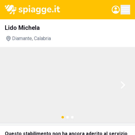
Lido Michela
Diamante
, Calabria
Questo stabilimento non ha ancora aderito al servizio