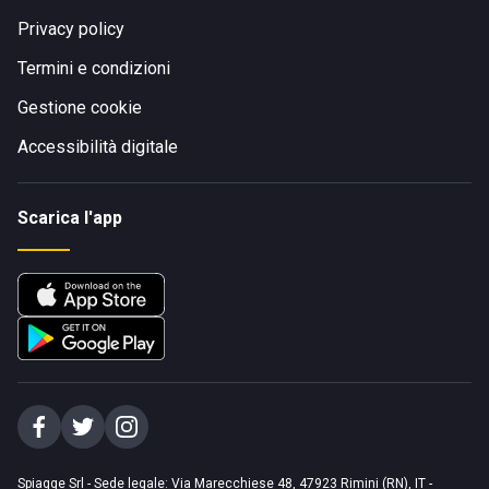
Privacy policy
Termini e condizioni
Gestione cookie
Accessibilità digitale
Scarica l'app
Spiagge Srl - Sede legale: Via Marecchiese 48, 47923 Rimini (RN), IT -