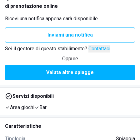
di prenotazione online
Ricevi una notifica appena sarà disponibile
Inviami una notifica
Sei il gestore di questo stabilimento?
Contattaci
Oppure
Valuta altre spiagge
Servizi disponibili
Area giochi
Bar
Caratteristiche
Tipologia
Spiaggia