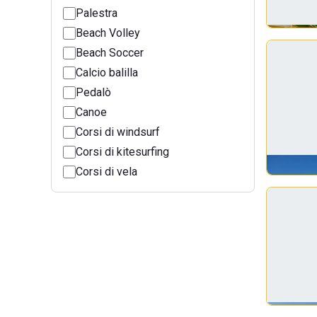
Palestra
Beach Volley
Beach Soccer
Calcio balilla
Pedalò
Canoe
Corsi di windsurf
Corsi di kitesurfing
Corsi di vela