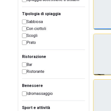
Tipologia di spiaggia
Sabbiosa
Con ciottoli
Scogli
Prato
Ristorazione
Bar
Ristorante
Benessere
Idromassaggio
Sport e attività