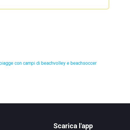
piagge con campi di beachvolley e beachsoccer
Scarica l'app