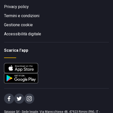
Privacy policy
Termini e condizioni
Gestione cookie
Accessibilità digitale
Scarica l'app
Spiagge Srl - Sede legale: Via Marecchiese 48, 47923 Rimini (RN), IT -