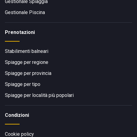
Gestionale Spiaggia
Gestionale Piscina
Prenotazioni
Stabilimenti balneari
Spiagge per regione
Spiagge per provincia
Spiagge per tipo
Spiagge per località più popolari
Condizioni
Cookie policy