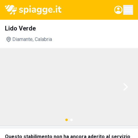
Lido Verde
Diamante
, Calabria
Questo stabilimento non ha ancora aderito al servizio