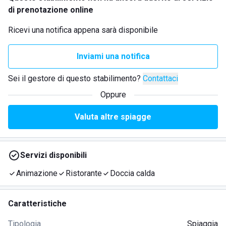
di prenotazione online
Ricevi una notifica appena sarà disponibile
Inviami una notifica
Sei il gestore di questo stabilimento?
Contattaci
Oppure
Valuta altre spiagge
Servizi disponibili
Animazione
Ristorante
Doccia calda
Caratteristiche
Tipologia
Spiaggia