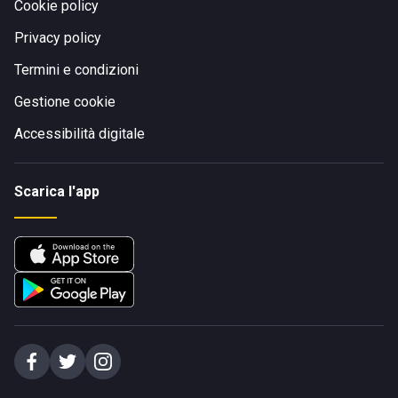
Cookie policy
Privacy policy
Termini e condizioni
Gestione cookie
Accessibilità digitale
Scarica l'app