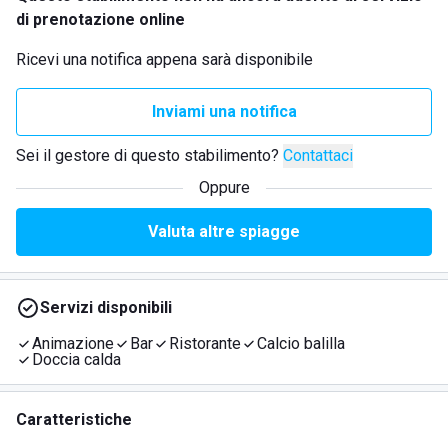
di prenotazione online
Ricevi una notifica appena sarà disponibile
Inviami una notifica
Sei il gestore di questo stabilimento?
Contattaci
Oppure
Valuta altre spiagge
Servizi disponibili
Animazione
Bar
Ristorante
Calcio balilla
Doccia calda
Caratteristiche