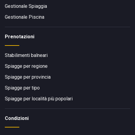
Gestionale Spiaggia
Gestionale Piscina
Prenotazioni
Stabilimenti balneari
Spiagge per regione
Spiagge per provincia
Spiagge per tipo
Spiagge per località più popolari
Condizioni