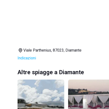
Viale Parthenius, 87023, Diamante
Indicazioni
Altre spiagge a Diamante