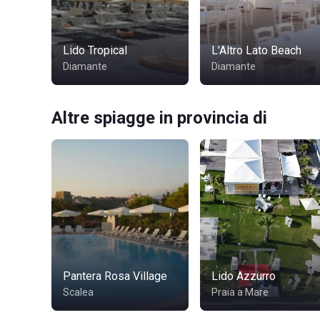
Lido Tropical
L'Altro Lato Beach
Diamante
Diamante
Altre spiagge in provincia di
Pantera Rosa Village
Lido Azzurro
Scalea
Praia a Mare