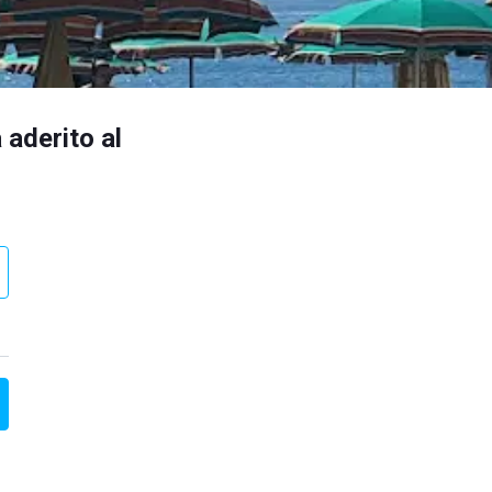
 aderito al