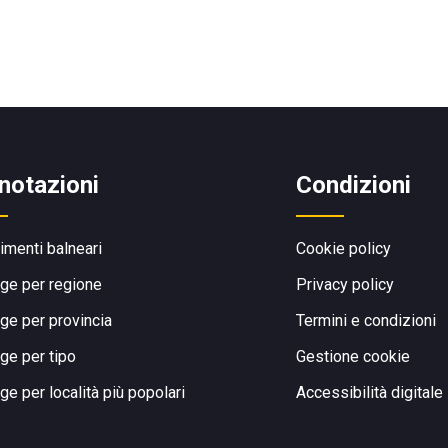
notazioni
Condizioni
limenti balneari
Cookie policy
ge per regione
Privacy policy
ge per provincia
Termini e condizioni
ge per tipo
Gestione cookie
ge per località più popolari
Accessibilità digitale