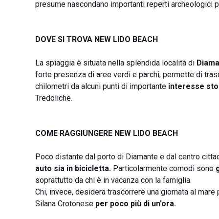
presume nascondano importanti reperti archeologici pro
DOVE SI TROVA NEW LIDO BEACH
La spiaggia è situata nella splendida località di
Diama
forte presenza di aree verdi e parchi, permette di tras
chilometri da alcuni punti di importante
interesse sto
Tredoliche.
COME RAGGIUNGERE NEW LIDO BEACH
Poco distante dal porto di Diamante e dal centro citta
auto sia in bicicletta.
Particolarmente comodi sono
soprattutto da chi è in vacanza con la famiglia.
Chi, invece, desidera trascorrere una giornata al mare
Silana Crotonese
per poco più di un'ora.