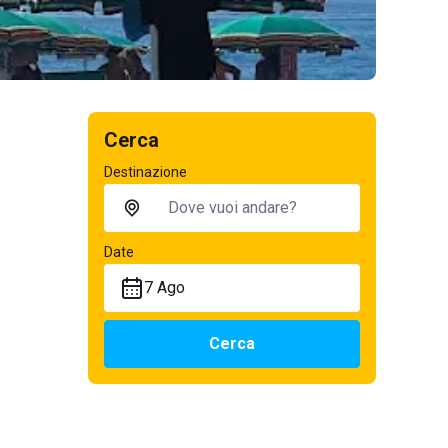
Cerca
Destinazione
Date
7 Ago
Cerca