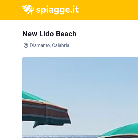
New Lido Beach
Diamante
, Calabria