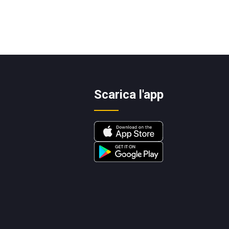
Scarica l'app