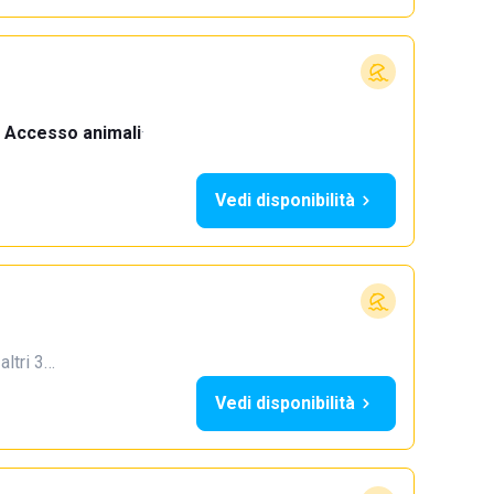
Accesso animali
·
Vedi disponibilità
 altri 3…
Vedi disponibilità