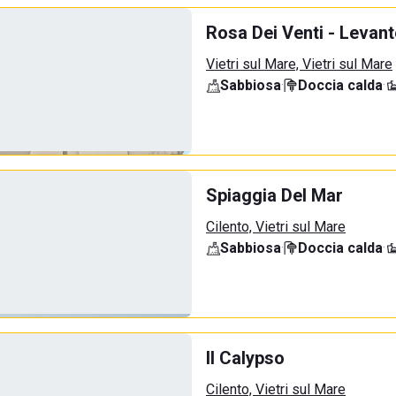
Rosa Dei Venti - Levant
Vietri sul Mare, Vietri sul Mare
Sabbiosa
·
Doccia calda
·
Spiaggia Del Mar
Cilento, Vietri sul Mare
Sabbiosa
·
Doccia calda
·
Il Calypso
Cilento, Vietri sul Mare