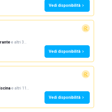
Vedi disponibilità
orante
·
e altri 3…
Vedi disponibilità
iscina
·
e altri 11…
Vedi disponibilità