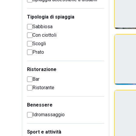
Tipologia di spiaggia
Sabbiosa
Con ciottoli
Scogli
Prato
Ristorazione
Bar
Ristorante
Benessere
Idromassaggio
Sport e attività