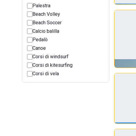
Palestra
Beach Volley
Beach Soccer
Calcio balilla
Pedalò
Canoe
Corsi di windsurf
Corsi di kitesurfing
Corsi di vela