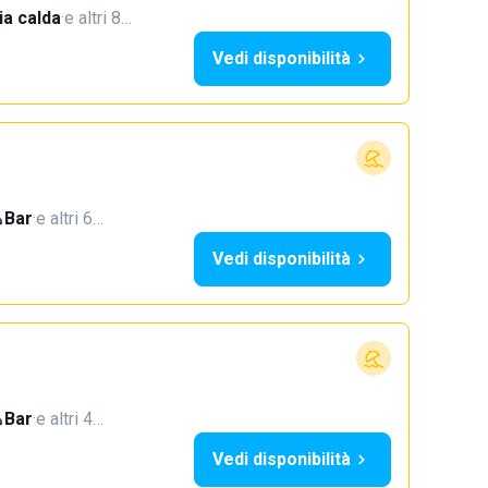
a calda
·
e altri 8…
Vedi disponibilità
Bar
·
e altri 6…
Vedi disponibilità
Bar
·
e altri 4…
Vedi disponibilità