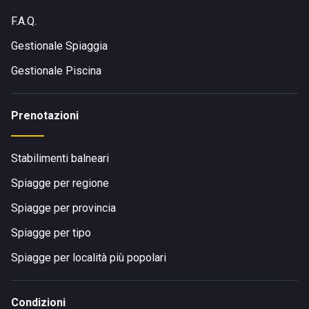
F.A.Q.
Gestionale Spiaggia
Gestionale Piscina
Prenotazioni
Stabilimenti balneari
Spiagge per regione
Spiagge per provincia
Spiagge per tipo
Spiagge per località più popolari
Condizioni