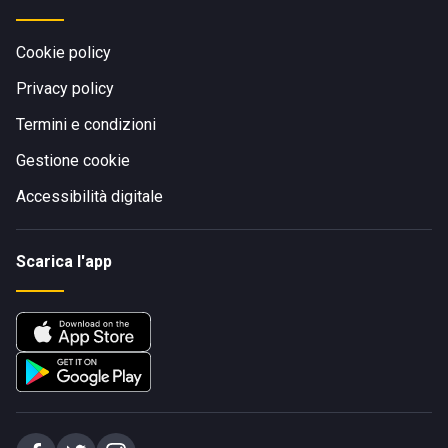
Cookie policy
Privacy policy
Termini e condizioni
Gestione cookie
Accessibilità digitale
Scarica l'app