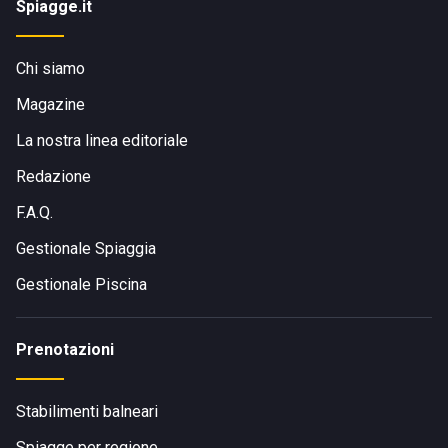
Spiagge.it
Chi siamo
Magazine
La nostra linea editoriale
Redazione
F.A.Q.
Gestionale Spiaggia
Gestionale Piscina
Prenotazioni
Stabilimenti balneari
Spiagge per regione