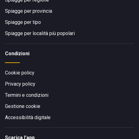
Spiagge per provincia
Spiagge per tipo
Spiagge per località più popolari
Condizioni
Cookie policy
Privacy policy
Termini e condizioni
Gestione cookie
Accessibilità digitale
Scarica l'app