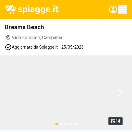
Dreams Beach
Vico Equense
, Campania
Aggiornato da Spiagge.it il 25/05/2026
14