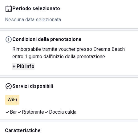
Periodo selezionato
Nessuna data selezionata
Condizioni della prenotazione
Rimborsabile tramite voucher presso Dreams Beach
entro 1 giorno dall'inizio della prenotazione
+ Più info
Servizi disponibili
WiFi
Bar
Ristorante
Doccia calda
Caratteristiche