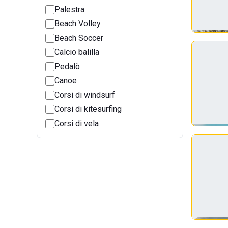
Palestra
Beach Volley
Beach Soccer
Calcio balilla
Pedalò
Canoe
Corsi di windsurf
Corsi di kitesurfing
Corsi di vela