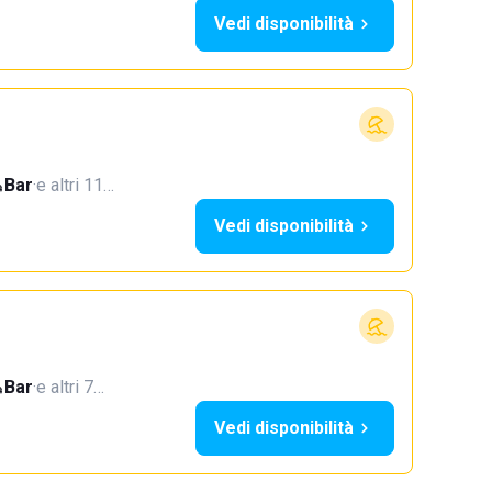
Vedi disponibilità
Bar
·
e altri 11…
Vedi disponibilità
Bar
·
e altri 7…
Vedi disponibilità