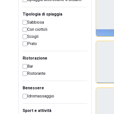
Tipologia di spiaggia
Sabbiosa
Con ciottoli
Scogli
Prato
Ristorazione
Bar
Ristorante
Benessere
Idromassaggio
Sport e attività