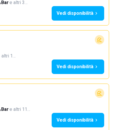
Bar
·
e altri 3…
Vedi disponibilità
 altri 1…
Vedi disponibilità
Bar
·
e altri 11…
Vedi disponibilità