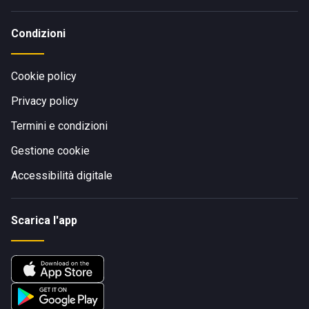
Condizioni
Cookie policy
Privacy policy
Termini e condizioni
Gestione cookie
Accessibilità digitale
Scarica l'app