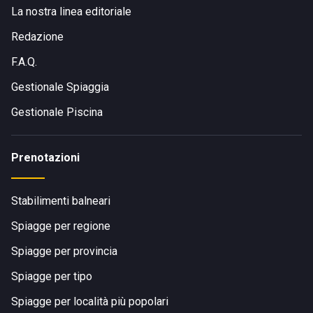
La nostra linea editoriale
Redazione
F.A.Q.
Gestionale Spiaggia
Gestionale Piscina
Prenotazioni
Stabilimenti balneari
Spiagge per regione
Spiagge per provincia
Spiagge per tipo
Spiagge per località più popolari