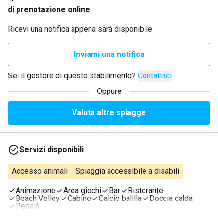
di prenotazione online
Ricevi una notifica appena sarà disponibile
Inviami una notifica
Sei il gestore di questo stabilimento?
Contattaci
Oppure
Valuta altre spiagge
Servizi disponibili
Accesso animali
Spiaggia accessibile a disabili
Animazione
Area giochi
Bar
Ristorante
Beach Volley
Cabine
Calcio balilla
Doccia calda
Pedalò