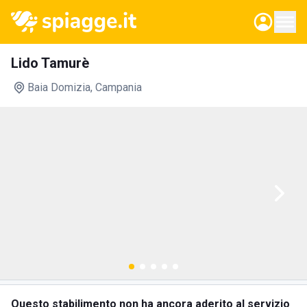
Lido Tamurè
Baia Domizia
, Campania
Questo stabilimento non ha ancora aderito al servizio