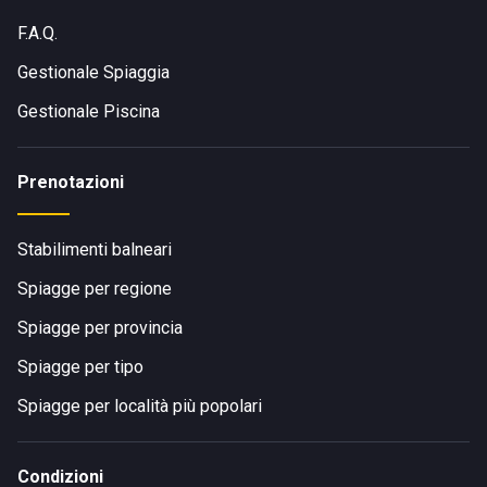
F.A.Q.
Gestionale Spiaggia
Gestionale Piscina
Prenotazioni
Stabilimenti balneari
Spiagge per regione
Spiagge per provincia
Spiagge per tipo
Spiagge per località più popolari
Condizioni