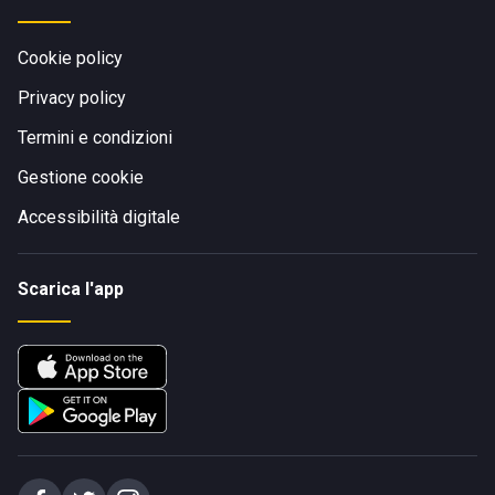
Cookie policy
Privacy policy
Termini e condizioni
Gestione cookie
Accessibilità digitale
Scarica l'app