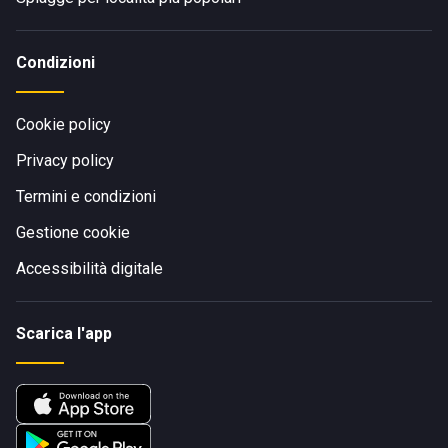
Condizioni
Cookie policy
Privacy policy
Termini e condizioni
Gestione cookie
Accessibilità digitale
Scarica l'app