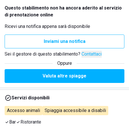
Questo stabilimento non ha ancora aderito al servizio
di prenotazione online
Ricevi una notifica appena sarà disponibile
Inviami una notifica
Sei il gestore di questo stabilimento?
Contattaci
Oppure
Valuta altre spiagge
Servizi disponibili
Accesso animali
Spiaggia accessibile a disabili
Bar
Ristorante