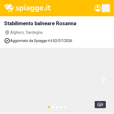
Stabilimento balneare Rosanna
Alghero
, Sardegna
Aggiornato da Spiagge.it il 02/07/2026
8