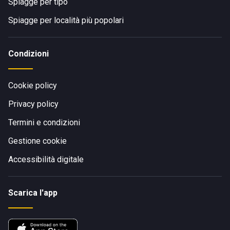
Spiagge per tipo
Spiagge per località più popolari
Condizioni
Cookie policy
Privacy policy
Termini e condizioni
Gestione cookie
Accessibilità digitale
Scarica l'app