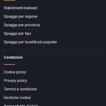
Stabilimenti balneari
Spiagge per regione
Spiagge per provincia
Spiagge per tipo
Spiagge per località più popolari
Condizioni
Cookie policy
Privacy policy
Termini e condizioni
Gestione cookie