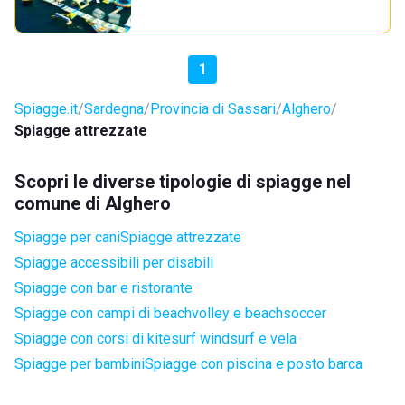
1
Spiagge.it
Sardegna
Provincia di Sassari
Alghero
Spiagge attrezzate
Scopri le diverse tipologie di spiagge nel
comune di Alghero
Spiagge per cani
Spiagge attrezzate
Spiagge accessibili per disabili
Spiagge con bar e ristorante
Spiagge con campi di beachvolley e beachsoccer
Spiagge con corsi di kitesurf windsurf e vela
Spiagge per bambini
Spiagge con piscina e posto barca