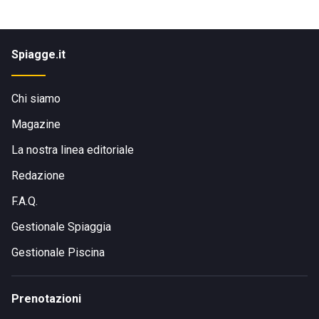
Spiagge.it
Chi siamo
Magazine
La nostra linea editoriale
Redazione
F.A.Q.
Gestionale Spiaggia
Gestionale Piscina
Prenotazioni