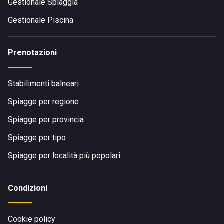
Gestionale Spiaggia
Gestionale Piscina
Prenotazioni
Stabilimenti balneari
Spiagge per regione
Spiagge per provincia
Spiagge per tipo
Spiagge per località più popolari
Condizioni
Cookie policy