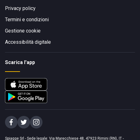
Privacy policy
Termini e condizioni
Gestione cookie
Accessibilità digitale
Scarica l'app
Spiagge Srl - Sede legale: Via Marecchiese 48, 47923 Rimini (RN), IT -