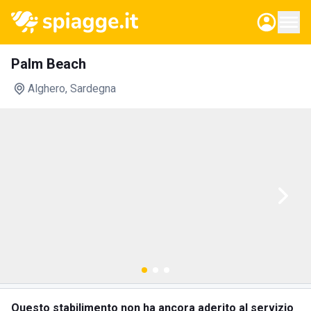
Palm Beach
Alghero
, Sardegna
Questo stabilimento non ha ancora aderito al servizio