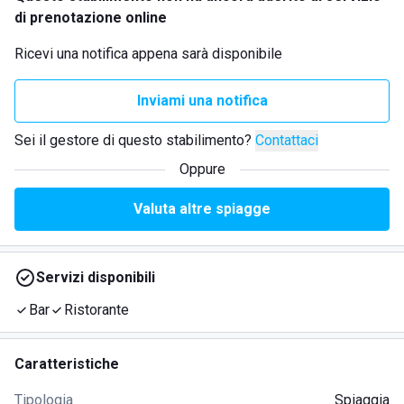
di prenotazione online
Ricevi una notifica appena sarà disponibile
Inviami una notifica
Sei il gestore di questo stabilimento?
Contattaci
Oppure
Valuta altre spiagge
Servizi disponibili
Bar
Ristorante
Caratteristiche
Tipologia
Spiaggia