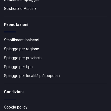
Gestionale Piscina
Prenotazioni
Stabilimenti balneari
Spiagge per regione
Spiagge per provincia
Spiagge per tipo
Spiagge per località più popolari
Condizioni
Cookie policy