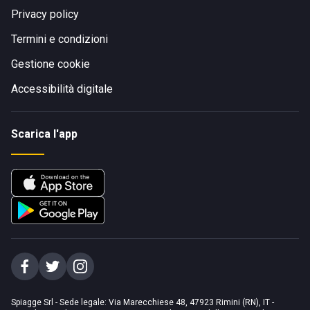
Privacy policy
Termini e condizioni
Gestione cookie
Accessibilità digitale
Scarica l'app
Spiagge Srl - Sede legale: Via Marecchiese 48, 47923 Rimini (RN), IT -