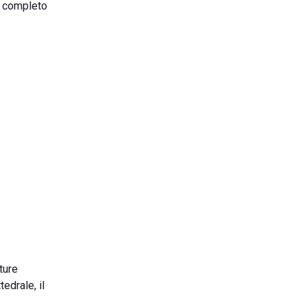
 completo
ture
tedrale, il