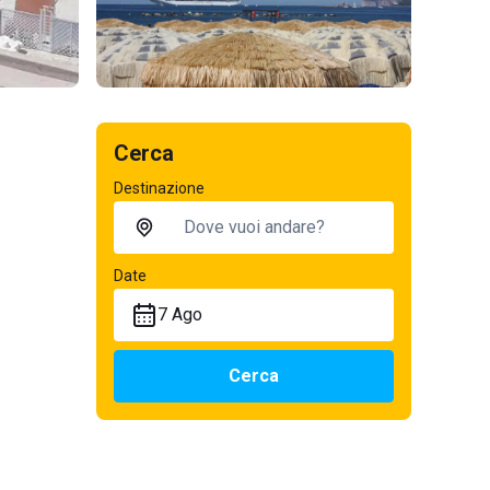
Cerca
Destinazione
Date
7 Ago
Cerca