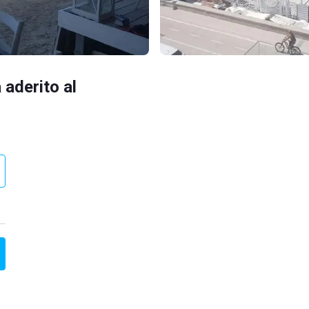
 aderito al