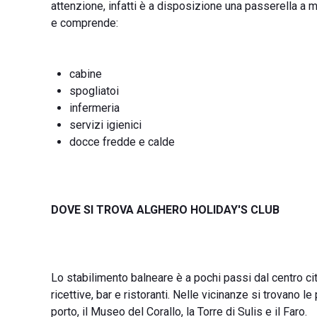
attenzione, infatti è a disposizione una passerella a 
e comprende:
cabine
spogliatoi
infermeria
servizi igienici
docce fredde e calde
DOVE SI TROVA ALGHERO HOLIDAY'S CLUB
Lo stabilimento balneare è a pochi passi dal centro citta
ricettive, bar e ristoranti. Nelle vicinanze si trovano le
porto, il Museo del Corallo, la Torre di Sulis e il Faro.