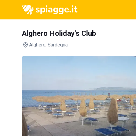
Alghero Holiday's Club
Alghero
, Sardegna