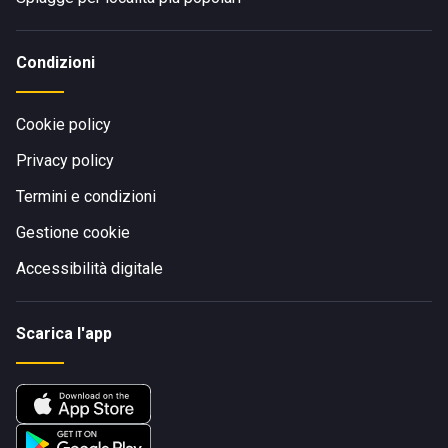
Condizioni
Cookie policy
Privacy policy
Termini e condizioni
Gestione cookie
Accessibilità digitale
Scarica l'app