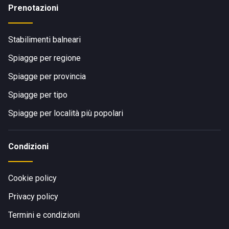
Prenotazioni
Stabilimenti balneari
Spiagge per regione
Spiagge per provincia
Spiagge per tipo
Spiagge per località più popolari
Condizioni
Cookie policy
Privacy policy
Termini e condizioni