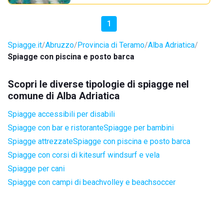
1
Spiagge.it
Abruzzo
Provincia di Teramo
Alba Adriatica
Spiagge con piscina e posto barca
Scopri le diverse tipologie di spiagge nel
comune di Alba Adriatica
Spiagge accessibili per disabili
Spiagge con bar e ristorante
Spiagge per bambini
Spiagge attrezzate
Spiagge con piscina e posto barca
Spiagge con corsi di kitesurf windsurf e vela
Spiagge per cani
Spiagge con campi di beachvolley e beachsoccer