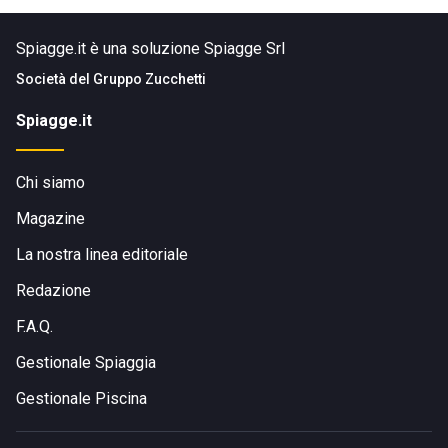
Spiagge.it è una soluzione Spiagge Srl
Società del
Gruppo Zucchetti
Spiagge.it
Chi siamo
Magazine
La nostra linea editoriale
Redazione
F.A.Q.
Gestionale Spiaggia
Gestionale Piscina