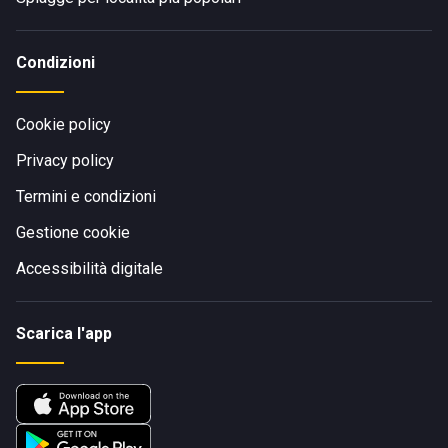
Condizioni
Cookie policy
Privacy policy
Termini e condizioni
Gestione cookie
Accessibilità digitale
Scarica l'app