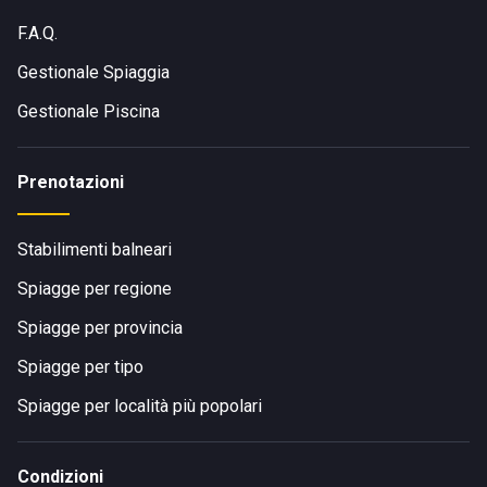
F.A.Q.
Gestionale Spiaggia
Gestionale Piscina
Prenotazioni
Stabilimenti balneari
Spiagge per regione
Spiagge per provincia
Spiagge per tipo
Spiagge per località più popolari
Condizioni