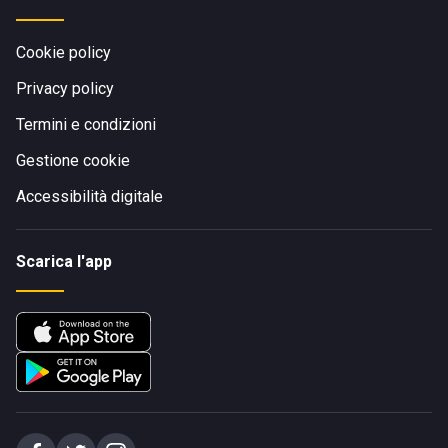
Cookie policy
Privacy policy
Termini e condizioni
Gestione cookie
Accessibilità digitale
Scarica l'app