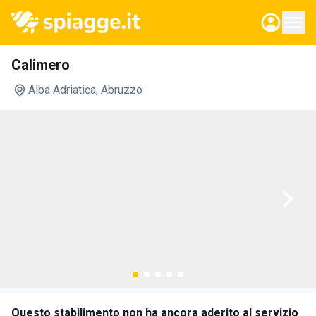
Calimero
Alba Adriatica
, Abruzzo
Questo stabilimento non ha ancora aderito al servizio