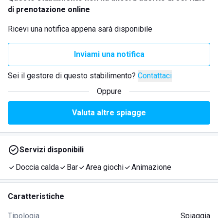
di prenotazione online
Ricevi una notifica appena sarà disponibile
Inviami una notifica
Sei il gestore di questo stabilimento?
Contattaci
Oppure
Valuta altre spiagge
Servizi disponibili
Doccia calda
Bar
Area giochi
Animazione
Caratteristiche
Tipologia
Spiaggia