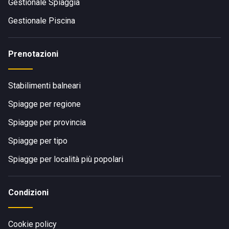
Gestionale Spiaggia
Gestionale Piscina
Prenotazioni
Stabilimenti balneari
Spiagge per regione
Spiagge per provincia
Spiagge per tipo
Spiagge per località più popolari
Condizioni
Cookie policy