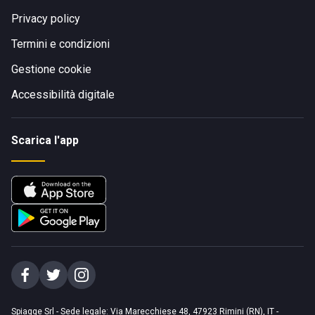
Privacy policy
Termini e condizioni
Gestione cookie
Accessibilità digitale
Scarica l'app
Spiagge Srl - Sede legale: Via Marecchiese 48, 47923 Rimini (RN), IT -