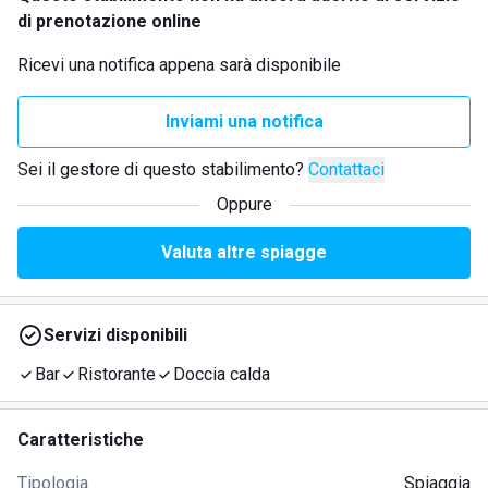
di prenotazione online
Ricevi una notifica appena sarà disponibile
Inviami una notifica
Sei il gestore di questo stabilimento?
Contattaci
Oppure
Valuta altre spiagge
Servizi disponibili
Bar
Ristorante
Doccia calda
Caratteristiche
Tipologia
Spiaggia