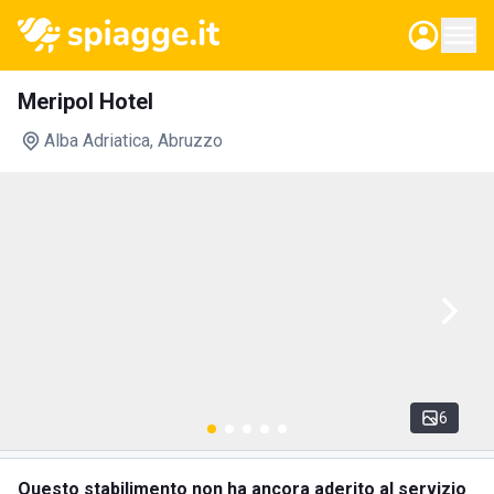
Meripol Hotel
Alba Adriatica
, Abruzzo
6
Questo stabilimento non ha ancora aderito al servizio