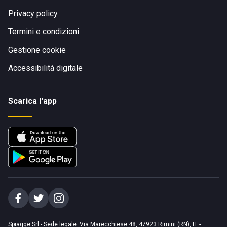
Privacy policy
Termini e condizioni
Gestione cookie
Accessibilità digitale
Scarica l'app
Spiagge Srl - Sede legale: Via Marecchiese 48, 47923 Rimini (RN), IT -