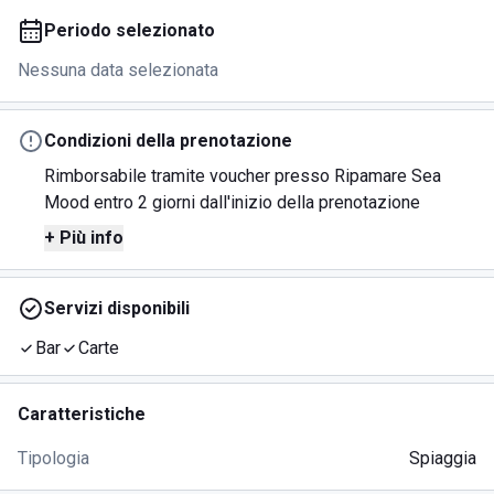
Periodo selezionato
Nessuna data selezionata
Condizioni della prenotazione
Rimborsabile tramite voucher presso Ripamare Sea
Mood entro 2 giorni dall'inizio della prenotazione
+ Più info
Servizi disponibili
Bar
Carte
Caratteristiche
Tipologia
Spiaggia