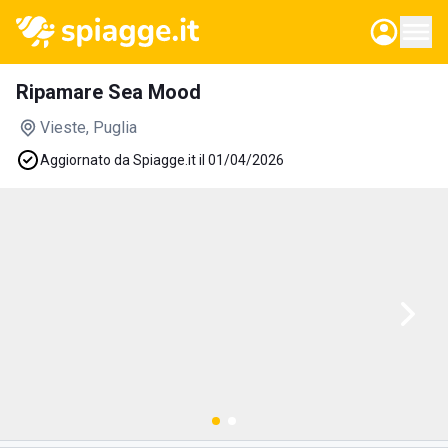
Ripamare Sea Mood
Vieste
, Puglia
Aggiornato da Spiagge.it il 01/04/2026