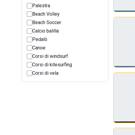
Palestra
Beach Volley
Beach Soccer
Calcio balilla
Pedalò
Canoe
Corsi di windsurf
Corsi di kitesurfing
Corsi di vela