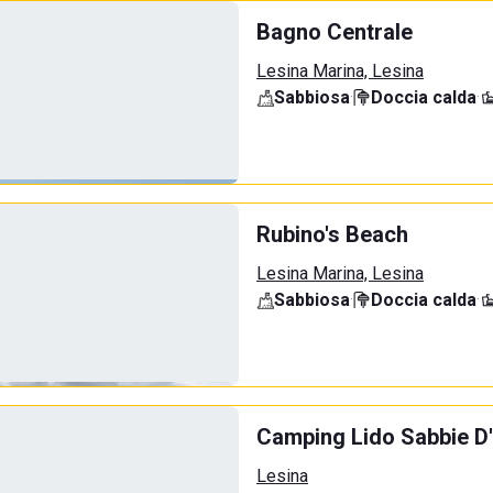
Bagno Centrale
Lesina Marina, Lesina
Sabbiosa
·
Doccia calda
·
Rubino's Beach
Lesina Marina, Lesina
Sabbiosa
·
Doccia calda
·
Camping Lido Sabbie D
Lesina