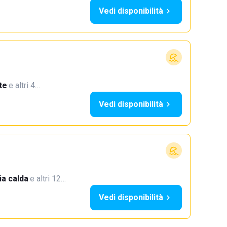
Vedi disponibilità
te
·
e altri 4…
Vedi disponibilità
a calda
·
e altri 12…
Vedi disponibilità