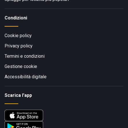
Condizioni
Cookie policy
Privacy policy
Termini e condizioni
Gestione cookie
Accessibilità digitale
Scarica l'app