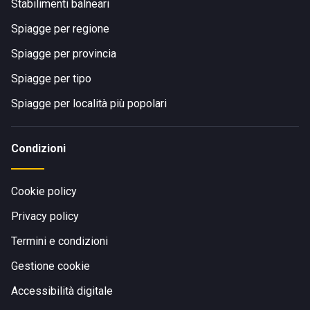
Stabilimenti balneari
Spiagge per regione
Spiagge per provincia
Spiagge per tipo
Spiagge per località più popolari
Condizioni
Cookie policy
Privacy policy
Termini e condizioni
Gestione cookie
Accessibilità digitale