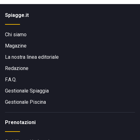
Spiagge.it
Chi siamo
Magazine
La nostra linea editoriale
Redazione
F.A.Q.
Gestionale Spiaggia
Gestionale Piscina
Prenotazioni