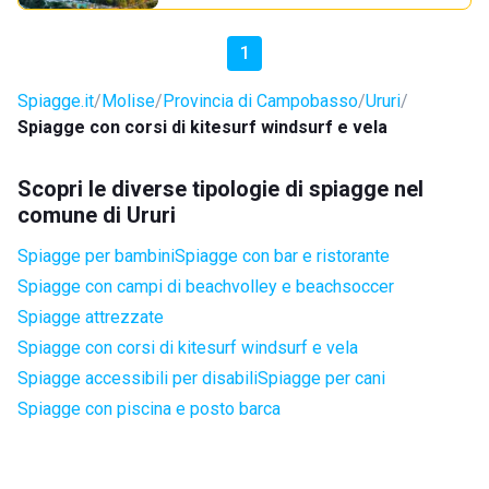
1
Spiagge.it
Molise
Provincia di Campobasso
Ururi
Spiagge con corsi di kitesurf windsurf e vela
Scopri le diverse tipologie di spiagge nel
comune di Ururi
Spiagge per bambini
Spiagge con bar e ristorante
Spiagge con campi di beachvolley e beachsoccer
Spiagge attrezzate
Spiagge con corsi di kitesurf windsurf e vela
Spiagge accessibili per disabili
Spiagge per cani
Spiagge con piscina e posto barca