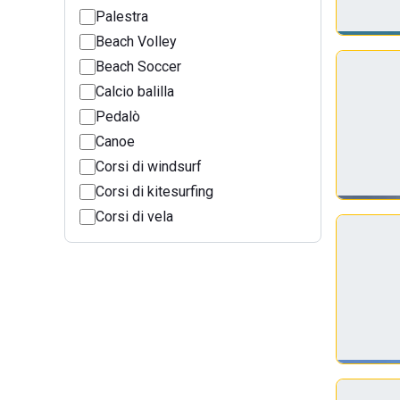
Palestra
Beach Volley
Beach Soccer
Calcio balilla
Pedalò
Canoe
Corsi di windsurf
Corsi di kitesurfing
Corsi di vela