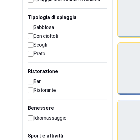
Tipologia di spiaggia
Sabbiosa
Con ciottoli
Scogli
Prato
Ristorazione
Bar
Ristorante
Benessere
Idromassaggio
Sport e attività