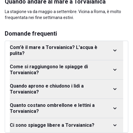
Quando andare al mare a Torvaianica
La stagione va da maggio a settembre. Vicina a Roma, è molto
frequentata nei fine settimana estivi.
Domande frequenti
Com'è il mare a Torvaianica? L'acqua è
pulita?
Come si raggiungono le spiagge di
Torvaianica?
Quando aprono e chiudono i lidi a
Torvaianica?
Quanto costano ombrellone e lettini a
Torvaianica?
Ci sono spiagge libere a Torvaianica?