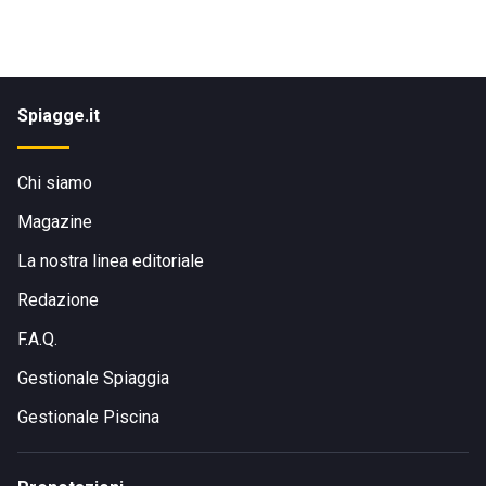
Spiagge.it
Chi siamo
Magazine
La nostra linea editoriale
Redazione
F.A.Q.
Gestionale Spiaggia
Gestionale Piscina