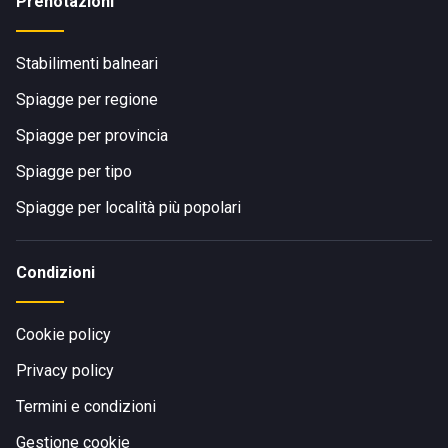
Prenotazioni
Stabilimenti balneari
Spiagge per regione
Spiagge per provincia
Spiagge per tipo
Spiagge per località più popolari
Condizioni
Cookie policy
Privacy policy
Termini e condizioni
Gestione cookie