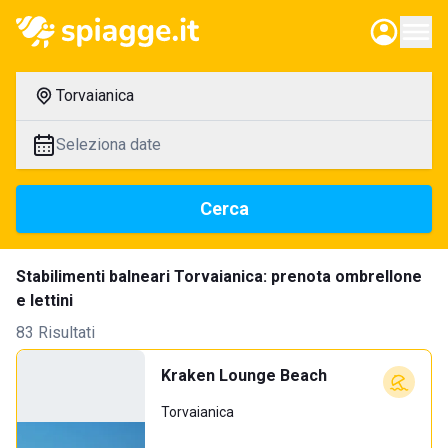
Torvaianica
Seleziona date
Cerca
Stabilimenti balneari Torvaianica: prenota ombrellone
e lettini
83 Risultati
Kraken Lounge Beach
Torvaianica