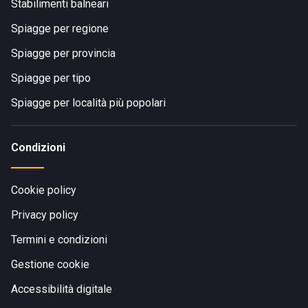
Stabilimenti balneari
Spiagge per regione
Spiagge per provincia
Spiagge per tipo
Spiagge per località più popolari
Condizioni
Cookie policy
Privacy policy
Termini e condizioni
Gestione cookie
Accessibilità digitale