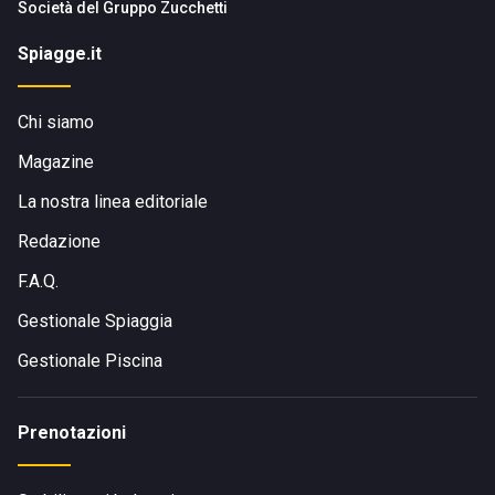
Società del
Gruppo Zucchetti
Spiagge.it
Chi siamo
Magazine
La nostra linea editoriale
Redazione
F.A.Q.
Gestionale Spiaggia
Gestionale Piscina
Prenotazioni