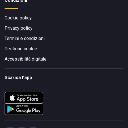
Condizioni
Cookie policy
Privacy policy
Termini e condizioni
Gestione cookie
Accessibilità digitale
Scarica l'app