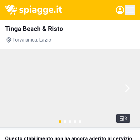
Tinga Beach & Risto
Torvaianica
, Lazio
8
Questo stabilimento non ha ancora aderito al servizio