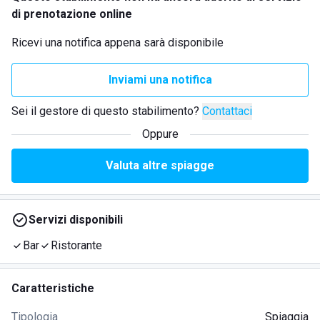
di prenotazione online
Ricevi una notifica appena sarà disponibile
Inviami una notifica
Sei il gestore di questo stabilimento?
Contattaci
Oppure
Valuta altre spiagge
Servizi disponibili
Bar
Ristorante
Caratteristiche
Tipologia
Spiaggia