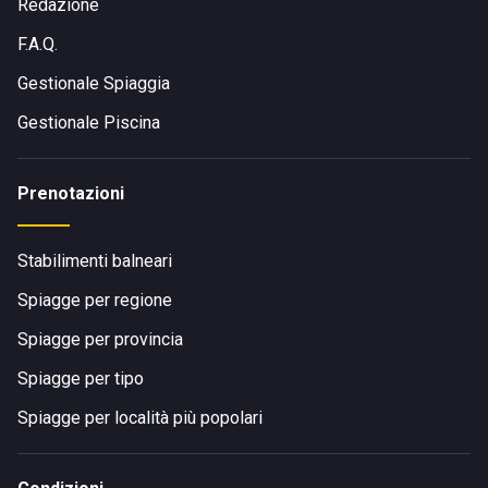
Redazione
F.A.Q.
Gestionale Spiaggia
Gestionale Piscina
Prenotazioni
Stabilimenti balneari
Spiagge per regione
Spiagge per provincia
Spiagge per tipo
Spiagge per località più popolari