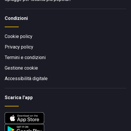
Condizioni
Cookie policy
Privacy policy
Termini e condizioni
Gestione cookie
Accessibilità digitale
Scarica l'app