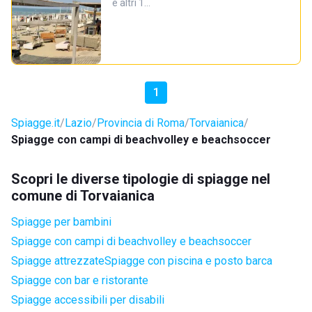
e altri 1…
1
Spiagge.it
Lazio
Provincia di Roma
Torvaianica
Spiagge con campi di beachvolley e beachsoccer
Scopri le diverse tipologie di spiagge nel
comune di Torvaianica
Spiagge per bambini
Spiagge con campi di beachvolley e beachsoccer
Spiagge attrezzate
Spiagge con piscina e posto barca
Spiagge con bar e ristorante
Spiagge accessibili per disabili