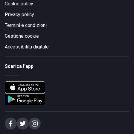
Cookie policy
Privacy policy
Termini e condizioni
Gestione cookie
Accessibilità digitale
Scarica l'app