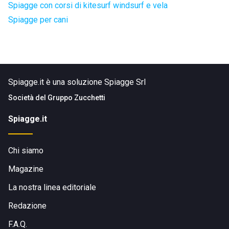
Spiagge con corsi di kitesurf windsurf e vela
Spiagge per cani
Spiagge.it è una soluzione Spiagge Srl
Società del
Gruppo Zucchetti
Spiagge.it
Chi siamo
Magazine
La nostra linea editoriale
Redazione
F.A.Q.