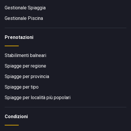
Gestionale Spiaggia
Gestionale Piscina
Prenotazioni
Stabilimenti balneari
Spiagge per regione
Spiagge per provincia
Spiagge per tipo
Spiagge per località più popolari
Condizioni